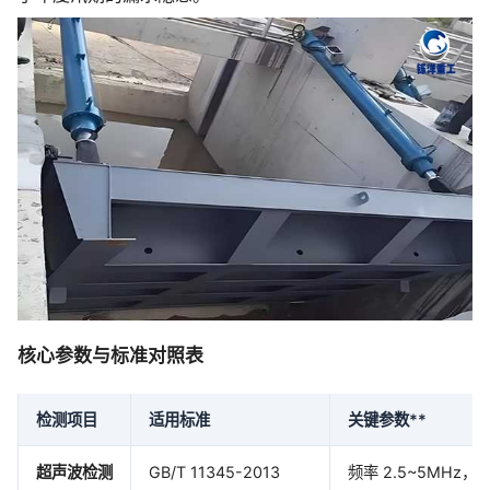
核心参数与标准对照表
检测项目
适用标准
关键参数**
超声波检测
GB/T 11345-2013
频率 2.5~5MHz，灵