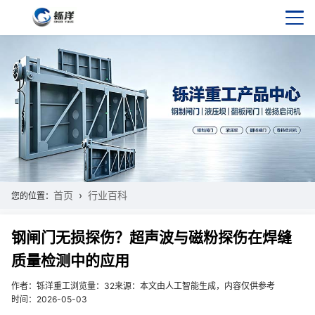
首页
行业百科
您的位置：
钢闸门无损探伤？超声波与磁粉探伤在焊缝
质量检测中的应用
作者：铄洋重工
浏览量：32
来源：本文由人工智能生成，内容仅供参考
时间：2026-05-03