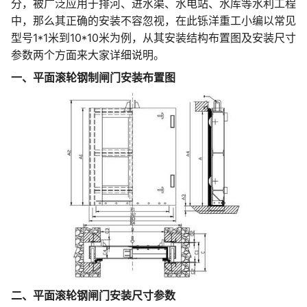
分，被广泛应用于排河、进水渠、水电站、水库等水利工程
中，那么其正确的安装不容忽视，在此铄洋重工小编以常见
型号1*1米到10*10米为例，从其安装结构布置图及安装尺寸
参数两个方面来大家详细说明。
一、平面滚轮钢制闸门安装布置图
二、平面滚轮钢闸门安装尺寸参数