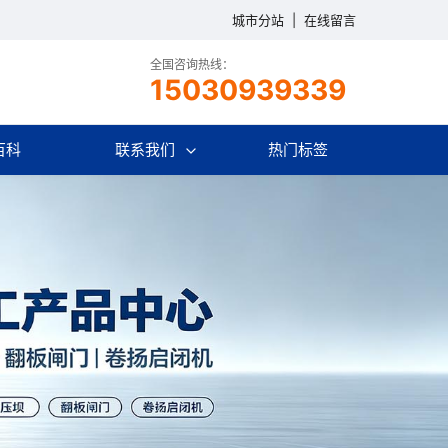
城市分站
|
在线留言
全国咨询热线：
15030939339
百科
联系我们
热门标签