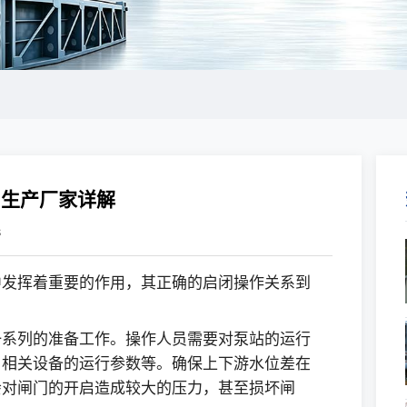
，生产厂家详解
8
中发挥着重要的作用，其正确的启闭操作关系到
一系列的准备工作。操作人员需要对泵站的运行
、相关设备的运行参数等。确保上下游水位差在
会对闸门的开启造成较大的压力，甚至损坏闸