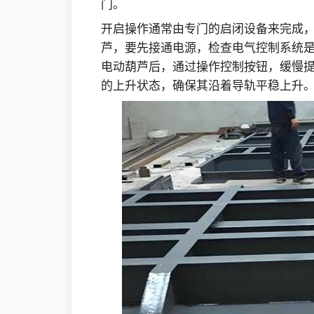
门。
开启操作通常由专门的启闭设备来完成
芦，要先接通电源，检查电气控制系统
电动葫芦后，通过操作控制按钮，缓慢
的上升状态，确保其沿着导轨平稳上升