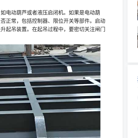
，如电动葫芦或者液压启闭机。如果是电动葫
是否正常，包括控制器、限位开关等部件。启动
提升起吊装置。在起吊过程中，要密切关注闸门
。