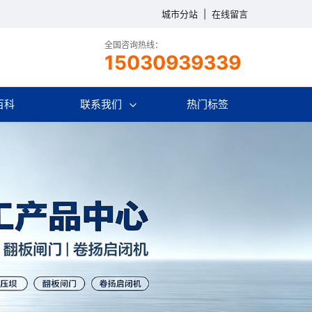
城市分站
|
在线留言
全国咨询热线：
15030939339
百科
联系我们
热门标签