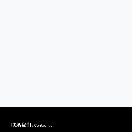
联系我们
/ Contact us