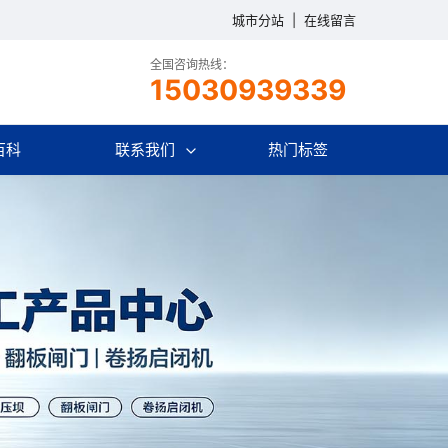
城市分站
|
在线留言
全国咨询热线：
15030939339
百科
联系我们
热门标签